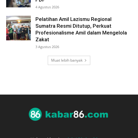
4 Agustus 2026
Pelatihan Amil Lazismu Regional
Sumatra Resmi Ditutup, Perkuat
Profesionalisme Amil dalam Mengelola
Zakat
3 Agustus 2026
Muat lebih banyak