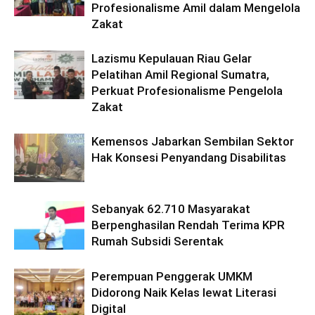
Profesionalisme Amil dalam Mengelola
Zakat
Lazismu Kepulauan Riau Gelar
Pelatihan Amil Regional Sumatra,
Perkuat Profesionalisme Pengelola
Zakat
Kemensos Jabarkan Sembilan Sektor
Hak Konsesi Penyandang Disabilitas
Sebanyak 62.710 Masyarakat
Berpenghasilan Rendah Terima KPR
Rumah Subsidi Serentak
Perempuan Penggerak UMKM
Didorong Naik Kelas lewat Literasi
Digital