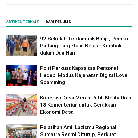
ARTIKEL TERKAIT
DARI PENULIS
92 Sekolah Terdampak Banjir, Pemkot
Padang Targetkan Belajar Kembali
dalam Dua Hari
Polri Perkuat Kapasitas Personel
Hadapi Modus Kejahatan Digital Love
Scamming
Koperasi Desa Merah Putih Melibatkan
18 Kementerian untuk Gerakkan
Ekonomi Desa
Pelatihan Amil Lazismu Regional
Sumatra Resmi Ditutup, Perkuat