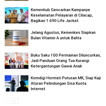
Kemenhub Gencarkan Kampanye
Keselamatan Pelayaran di Cilacap,
Bagikan 1.690 Life Jacket
Jelang Agustus, Kemenkes Siapkan
Bulan Vitamin A untuk Balita
Buku Saku 100 Permainan Diluncurkan,
Jadi Panduan Orang Tua Kurangi
Ketergantungan Gawai Anak
Komdigi Hormati Putusan MK, Siap Kaji
Aturan Pelindungan Sisa Kuota
Internet