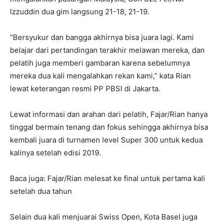
Izzuddin dua gim langsung 21-18, 21-19.
“Bersyukur dan bangga akhirnya bisa juara lagi. Kami
belajar dari pertandingan terakhir melawan mereka, dan
pelatih juga memberi gambaran karena sebelumnya
mereka dua kali mengalahkan rekan kami,” kata Rian
lewat keterangan resmi PP PBSI di Jakarta.
Lewat informasi dan arahan dari pelatih, Fajar/Rian hanya
tinggal bermain tenang dan fokus sehingga akhirnya bisa
kembali juara di turnamen level Super 300 untuk kedua
kalinya setelah edisi 2019.
Baca juga: Fajar/Rian melesat ke final untuk pertama kali
setelah dua tahun
Selain dua kali menjuarai Swiss Open, Kota Basel juga