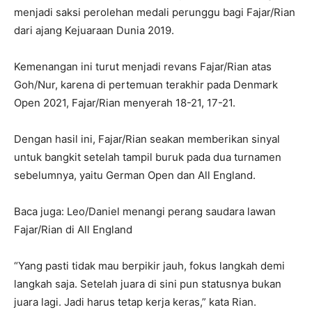
menjadi saksi perolehan medali perunggu bagi Fajar/Rian
dari ajang Kejuaraan Dunia 2019.
Kemenangan ini turut menjadi revans Fajar/Rian atas
Goh/Nur, karena di pertemuan terakhir pada Denmark
Open 2021, Fajar/Rian menyerah 18-21, 17-21.
Dengan hasil ini, Fajar/Rian seakan memberikan sinyal
untuk bangkit setelah tampil buruk pada dua turnamen
sebelumnya, yaitu German Open dan All England.
Baca juga: Leo/Daniel menangi perang saudara lawan
Fajar/Rian di All England
“Yang pasti tidak mau berpikir jauh, fokus langkah demi
langkah saja. Setelah juara di sini pun statusnya bukan
juara lagi. Jadi harus tetap kerja keras,” kata Rian.