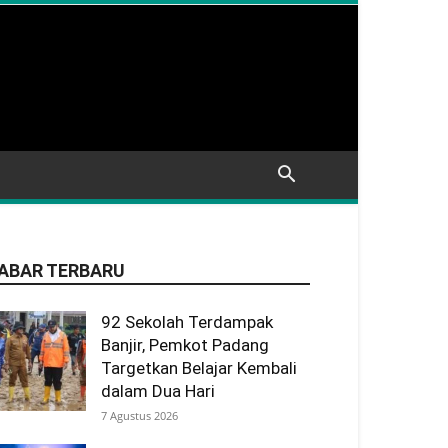
ABAR TERBARU
92 Sekolah Terdampak
Banjir, Pemkot Padang
Targetkan Belajar Kembali
dalam Dua Hari
7 Agustus 2026