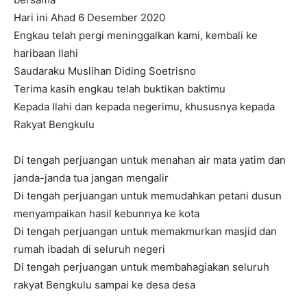
Hari ini Ahad 6 Desember 2020
Engkau telah pergi meninggalkan kami, kembali ke
haribaan Ilahi
Saudaraku Muslihan Diding Soetrisno
Terima kasih engkau telah buktikan baktimu
Kepada Ilahi dan kepada negerimu, khususnya kepada
Rakyat Bengkulu
Di tengah perjuangan untuk menahan air mata yatim dan
janda-janda tua jangan mengalir
Di tengah perjuangan untuk memudahkan petani dusun
menyampaikan hasil kebunnya ke kota
Di tengah perjuangan untuk memakmurkan masjid dan
rumah ibadah di seluruh negeri
Di tengah perjuangan untuk membahagiakan seluruh
rakyat Bengkulu sampai ke desa desa