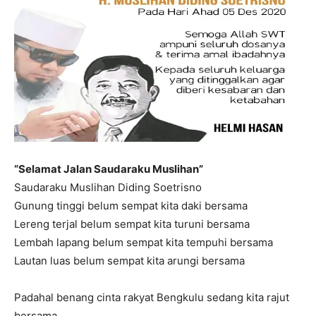
“Selamat Jalan Saudaraku Muslihan”
Saudaraku Muslihan Diding Soetrisno
Gunung tinggi belum sempat kita daki bersama
Lereng terjal belum sempat kita turuni bersama
Lembah lapang belum sempat kita tempuhi bersama
Lautan luas belum sempat kita arungi bersama
Padahal benang cinta rakyat Bengkulu sedang kita rajut
bersama