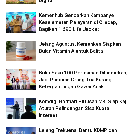
Digital
Kemenhub Gencarkan Kampanye
Keselamatan Pelayaran di Cilacap,
Bagikan 1.690 Life Jacket
Jelang Agustus, Kemenkes Siapkan
Bulan Vitamin A untuk Balita
Buku Saku 100 Permainan Diluncurkan,
Jadi Panduan Orang Tua Kurangi
Ketergantungan Gawai Anak
Komdigi Hormati Putusan MK, Siap Kaji
Aturan Pelindungan Sisa Kuota
Internet
Lelang Frekuensi Bantu KDMP dan