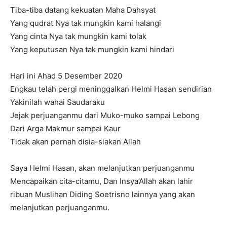
Tiba-tiba datang kekuatan Maha Dahsyat
Yang qudrat Nya tak mungkin kami halangi
Yang cinta Nya tak mungkin kami tolak
Yang keputusan Nya tak mungkin kami hindari
Hari ini Ahad 5 Desember 2020
Engkau telah pergi meninggalkan Helmi Hasan sendirian
Yakinilah wahai Saudaraku
Jejak perjuanganmu dari Muko-muko sampai Lebong
Dari Arga Makmur sampai Kaur
Tidak akan pernah disia-siakan Allah
Saya Helmi Hasan, akan melanjutkan perjuanganmu
Mencapaikan cita-citamu, Dan Insya’Allah akan lahir
ribuan Muslihan Diding Soetrisno lainnya yang akan
melanjutkan perjuanganmu.