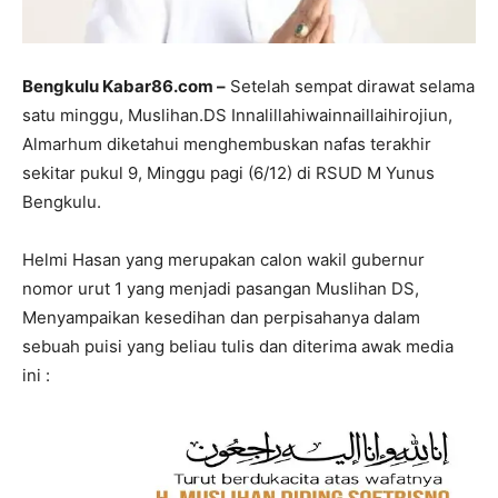
Bengkulu Kabar86.com –
Setelah sempat dirawat selama
satu minggu, Muslihan.DS Innalillahiwainnaillaihirojiun,
Almarhum diketahui menghembuskan nafas terakhir
sekitar pukul 9, Minggu pagi (6/12) di RSUD M Yunus
Bengkulu.
Helmi Hasan yang merupakan calon wakil gubernur
nomor urut 1 yang menjadi pasangan Muslihan DS,
Menyampaikan kesedihan dan perpisahanya dalam
sebuah puisi yang beliau tulis dan diterima awak media
ini :