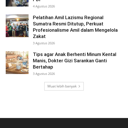
4 Agustus 2026
Pelatihan Amil Lazismu Regional
Sumatra Resmi Ditutup, Perkuat
Profesionalisme Amil dalam Mengelola
Zakat
3 Agustus 2026
Tips agar Anak Berhenti Minum Kental
Manis, Dokter Gizi Sarankan Ganti
Bertahap
3 Agustus 2026
Muat lebih banyak