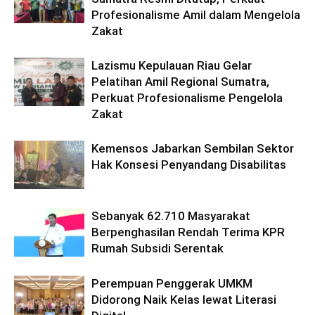
Profesionalisme Amil dalam Mengelola
Zakat
Lazismu Kepulauan Riau Gelar
Pelatihan Amil Regional Sumatra,
Perkuat Profesionalisme Pengelola
Zakat
Kemensos Jabarkan Sembilan Sektor
Hak Konsesi Penyandang Disabilitas
Sebanyak 62.710 Masyarakat
Berpenghasilan Rendah Terima KPR
Rumah Subsidi Serentak
Perempuan Penggerak UMKM
Didorong Naik Kelas lewat Literasi