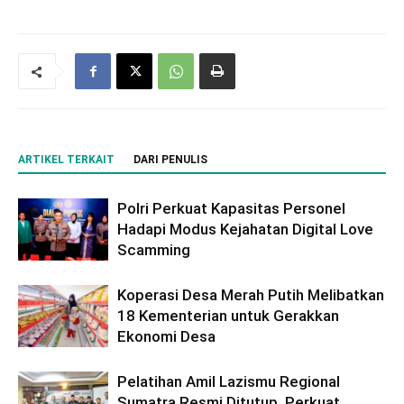
ARTIKEL TERKAIT
DARI PENULIS
Polri Perkuat Kapasitas Personel
Hadapi Modus Kejahatan Digital Love
Scamming
Koperasi Desa Merah Putih Melibatkan
18 Kementerian untuk Gerakkan
Ekonomi Desa
Pelatihan Amil Lazismu Regional
Sumatra Resmi Ditutup, Perkuat