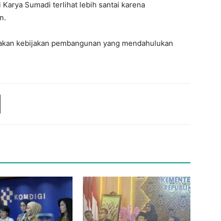
 Karya Sumadi terlihat lebih santai karena
n.
akan kebijakan pembangunan yang mendahulukan