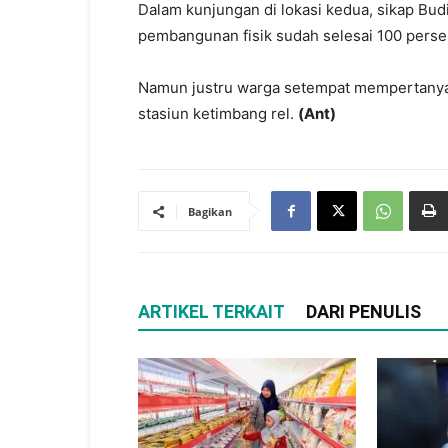
Dalam kunjungan di lokasi kedua, sikap Budi
pembangunan fisik sudah selesai 100 perse
Namun justru warga setempat mempertany
stasiun ketimbang rel.
(Ant)
Bagikan
ARTIKEL TERKAIT
DARI PENULIS