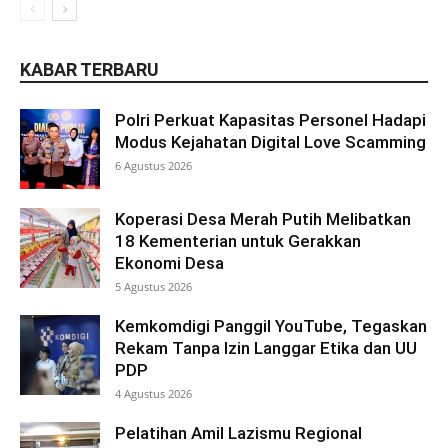
KABAR TERBARU
Polri Perkuat Kapasitas Personel Hadapi
Modus Kejahatan Digital Love Scamming
6 Agustus 2026
Koperasi Desa Merah Putih Melibatkan
18 Kementerian untuk Gerakkan
Ekonomi Desa
5 Agustus 2026
Kemkomdigi Panggil YouTube, Tegaskan
Rekam Tanpa Izin Langgar Etika dan UU
PDP
4 Agustus 2026
Pelatihan Amil Lazismu Regional