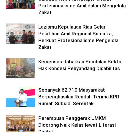
Profesionalisme Amil dalam Mengelola
Zakat
Lazismu Kepulauan Riau Gelar
Pelatihan Amil Regional Sumatra,
Perkuat Profesionalisme Pengelola
Zakat
Kemensos Jabarkan Sembilan Sektor
Hak Konsesi Penyandang Disabilitas
Sebanyak 62.710 Masyarakat
Berpenghasilan Rendah Terima KPR
Rumah Subsidi Serentak
Perempuan Penggerak UMKM
Didorong Naik Kelas lewat Literasi
Digital