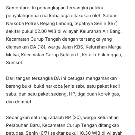
Sementara itu penangkapan tersangka pelaku
penyalahgunaan narkoba juga dilakukan oleh Satuan
Narkoba Polres Rejang Lebong, tepatnya Senin (6/7)
sekitar pukul 02.00 WIB di wilayah Kelurahan Air Bang,
Kecamatan Curup Tengah dengan tersangka yang
diamankan DA (18), warga Jalan KBS, Kelurahan Marga
Mulya, Kecamatan Curup Selatan II, Kota Lubuklinggau,
Sumsel.
Dari tangan tersangka DA ini petugas mengamankan
barang bukti bukti narkoba jenis sabu satu paket kecil
sabu, dan satu paket sedang, HP, tiga buah korek gas,
dan dompet.
Sedangkan satu lagi adalah RP (20), warga Kelurahan
Pelabuhan Baru, Kecamatan Curup Tengah ditangkap
petugas, Senin (6/7) sekitar pukul 10.30 WIB di wilayah