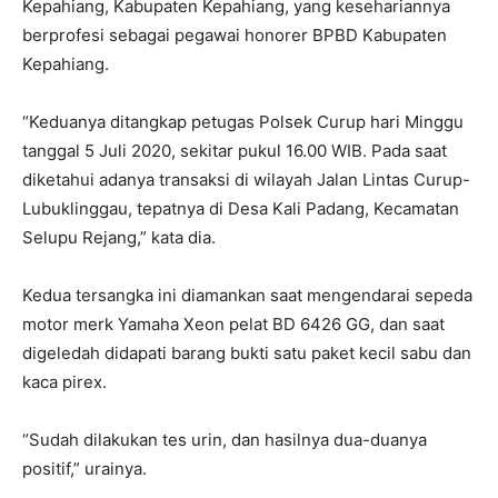
Kepahiang, Kabupaten Kepahiang, yang kesehariannya
berprofesi sebagai pegawai honorer BPBD Kabupaten
Kepahiang.
“Keduanya ditangkap petugas Polsek Curup hari Minggu
tanggal 5 Juli 2020, sekitar pukul 16.00 WIB. Pada saat
diketahui adanya transaksi di wilayah Jalan Lintas Curup-
Lubuklinggau, tepatnya di Desa Kali Padang, Kecamatan
Selupu Rejang,” kata dia.
Kedua tersangka ini diamankan saat mengendarai sepeda
motor merk Yamaha Xeon pelat BD 6426 GG, dan saat
digeledah didapati barang bukti satu paket kecil sabu dan
kaca pirex.
“Sudah dilakukan tes urin, dan hasilnya dua-duanya
positif,” urainya.