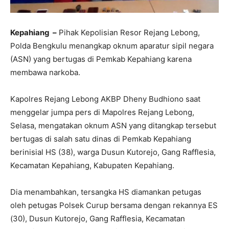
Kepahiang –
Pihak Kepolisian Resor Rejang Lebong,
Polda Bengkulu menangkap oknum aparatur sipil negara
(ASN) yang bertugas di Pemkab Kepahiang karena
membawa narkoba.
Kapolres Rejang Lebong AKBP Dheny Budhiono saat
menggelar jumpa pers di Mapolres Rejang Lebong,
Selasa, mengatakan oknum ASN yang ditangkap tersebut
bertugas di salah satu dinas di Pemkab Kepahiang
berinisial HS (38), warga Dusun Kutorejo, Gang Rafflesia,
Kecamatan Kepahiang, Kabupaten Kepahiang.
Dia menambahkan, tersangka HS diamankan petugas
oleh petugas Polsek Curup bersama dengan rekannya ES
(30), Dusun Kutorejo, Gang Rafflesia, Kecamatan