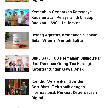
Kemenhub Gencarkan Kampanye
Keselamatan Pelayaran di Cilacap,
Bagikan 1.690 Life Jacket
Jelang Agustus, Kemenkes Siapkan
Bulan Vitamin A untuk Balita
Buku Saku 100 Permainan Diluncurkan,
Jadi Panduan Orang Tua Kurangi
Ketergantungan Gawai Anak
Komdigi Selaraskan Standar
Sertifikasi Elektronik dengan
Internasional, Perkuat Kepercayaan
Digital