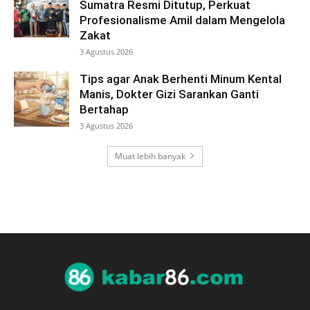
Sumatra Resmi Ditutup, Perkuat
Profesionalisme Amil dalam Mengelola
Zakat
3 Agustus 2026
Tips agar Anak Berhenti Minum Kental
Manis, Dokter Gizi Sarankan Ganti
Bertahap
3 Agustus 2026
Muat lebih banyak