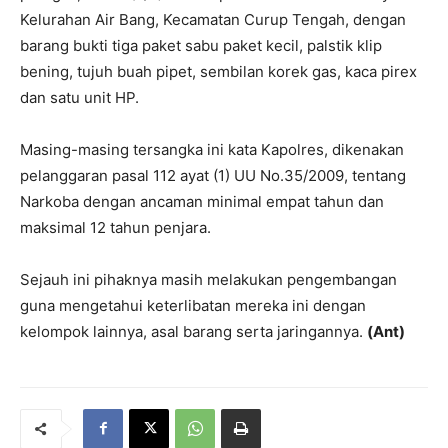
Kelurahan Air Bang, Kecamatan Curup Tengah, dengan
barang bukti tiga paket sabu paket kecil, palstik klip
bening, tujuh buah pipet, sembilan korek gas, kaca pirex
dan satu unit HP.
Masing-masing tersangka ini kata Kapolres, dikenakan
pelanggaran pasal 112 ayat (1) UU No.35/2009, tentang
Narkoba dengan ancaman minimal empat tahun dan
maksimal 12 tahun penjara.
Sejauh ini pihaknya masih melakukan pengembangan
guna mengetahui keterlibatan mereka ini dengan
kelompok lainnya, asal barang serta jaringannya.
(Ant)