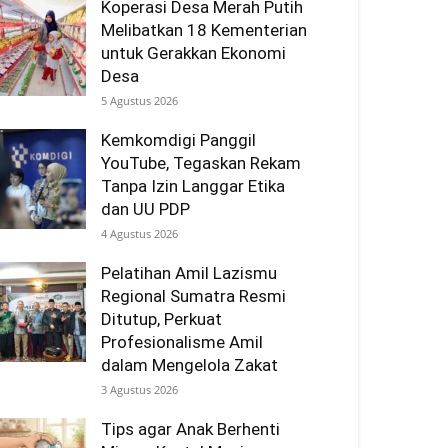
Koperasi Desa Merah Putih
Melibatkan 18 Kementerian
untuk Gerakkan Ekonomi
Desa
5 Agustus 2026
Kemkomdigi Panggil
YouTube, Tegaskan Rekam
Tanpa Izin Langgar Etika
dan UU PDP
4 Agustus 2026
Pelatihan Amil Lazismu
Regional Sumatra Resmi
Ditutup, Perkuat
Profesionalisme Amil
dalam Mengelola Zakat
3 Agustus 2026
Tips agar Anak Berhenti