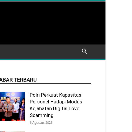
ABAR TERBARU
Polri Perkuat Kapasitas
Personel Hadapi Modus
Kejahatan Digital Love
Scamming
6 Agustus 2026