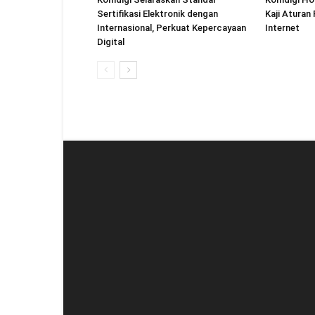
Sertifikasi Elektronik dengan
Kaji Aturan
Internasional, Perkuat Kepercayaan
Internet
Digital