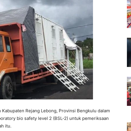
 Kabupaten Rejang Lebong, Provinsi Bengkulu dalam
ratory bio safety level 2 (BSL-2) untuk pemeriksaan
h itu.