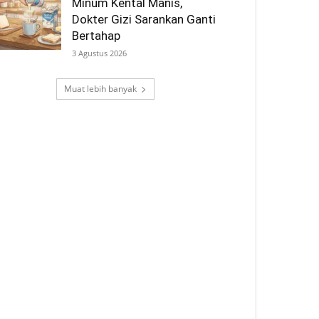
Minum Kental Manis,
Dokter Gizi Sarankan Ganti
Bertahap
3 Agustus 2026
Muat lebih banyak