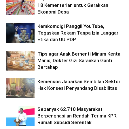
18 Kementerian untuk Gerakkan
Ekonomi Desa
Kemkomdigi Panggil YouTube,
Tegaskan Rekam Tanpa Izin Langgar
Etika dan UU PDP
Tips agar Anak Berhenti Minum Kental
Manis, Dokter Gizi Sarankan Ganti
Bertahap
Kemensos Jabarkan Sembilan Sektor
Hak Konsesi Penyandang Disabilitas
Sebanyak 62.710 Masyarakat
Berpenghasilan Rendah Terima KPR
Rumah Subsidi Serentak