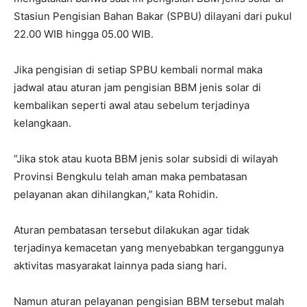
Stasiun Pengisian Bahan Bakar (SPBU) dilayani dari pukul
22.00 WIB hingga 05.00 WIB.
Jika pengisian di setiap SPBU kembali normal maka
jadwal atau aturan jam pengisian BBM jenis solar di
kembalikan seperti awal atau sebelum terjadinya
kelangkaan.
“Jika stok atau kuota BBM jenis solar subsidi di wilayah
Provinsi Bengkulu telah aman maka pembatasan
pelayanan akan dihilangkan,” kata Rohidin.
Aturan pembatasan tersebut dilakukan agar tidak
terjadinya kemacetan yang menyebabkan terganggunya
aktivitas masyarakat lainnya pada siang hari.
Namun aturan pelayanan pengisian BBM tersebut malah