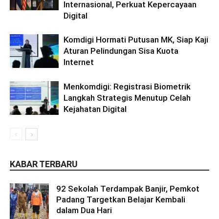
Internasional, Perkuat Kepercayaan
Digital
Komdigi Hormati Putusan MK, Siap Kaji
Aturan Pelindungan Sisa Kuota
Internet
Menkomdigi: Registrasi Biometrik
Langkah Strategis Menutup Celah
Kejahatan Digital
KABAR TERBARU
92 Sekolah Terdampak Banjir, Pemkot
Padang Targetkan Belajar Kembali
dalam Dua Hari