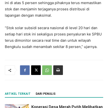
ini di atas 5 persen sehingga pihaknya terus memastikan
stok dan menjamin terjaganya proses distribusi di
lapangan dengan maksimal.
“Stok solar subsidi secara nasional di level 20 hari dan
setiap hari stok ini sekaligus proses penyaluran ke SPBU
terus dimonitor secara real time dan untuk wilayah
Bengkulu sudah menambah sekitar 8 persen,” ujarnya.
ARTIKEL TERKAIT
DARI PENULIS
Koperasi Desa Merah Putih Melibatkan