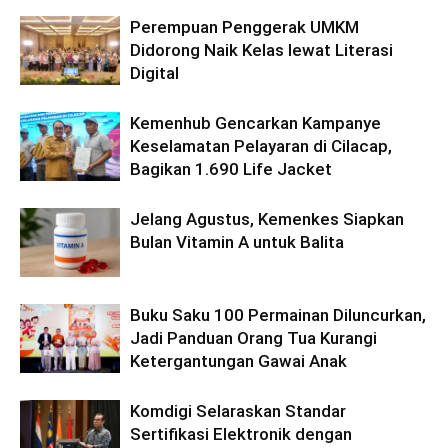
Perempuan Penggerak UMKM
Didorong Naik Kelas lewat Literasi
Digital
Kemenhub Gencarkan Kampanye
Keselamatan Pelayaran di Cilacap,
Bagikan 1.690 Life Jacket
Jelang Agustus, Kemenkes Siapkan
Bulan Vitamin A untuk Balita
Buku Saku 100 Permainan Diluncurkan,
Jadi Panduan Orang Tua Kurangi
Ketergantungan Gawai Anak
Komdigi Selaraskan Standar
Sertifikasi Elektronik dengan