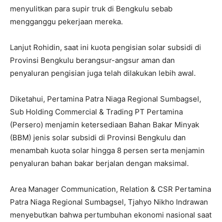
menyulitkan para supir truk di Bengkulu sebab
mengganggu pekerjaan mereka.
Lanjut Rohidin, saat ini kuota pengisian solar subsidi di
Provinsi Bengkulu berangsur-angsur aman dan
penyaluran pengisian juga telah dilakukan lebih awal.
Diketahui, Pertamina Patra Niaga Regional Sumbagsel,
Sub Holding Commercial & Trading PT Pertamina
(Persero) menjamin ketersediaan Bahan Bakar Minyak
(BBM) jenis solar subsidi di Provinsi Bengkulu dan
menambah kuota solar hingga 8 persen serta menjamin
penyaluran bahan bakar berjalan dengan maksimal.
Area Manager Communication, Relation & CSR Pertamina
Patra Niaga Regional Sumbagsel, Tjahyo Nikho Indrawan
menyebutkan bahwa pertumbuhan ekonomi nasional saat