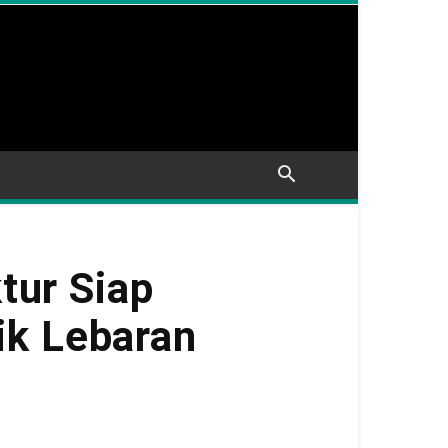
tur Siap
ik Lebaran