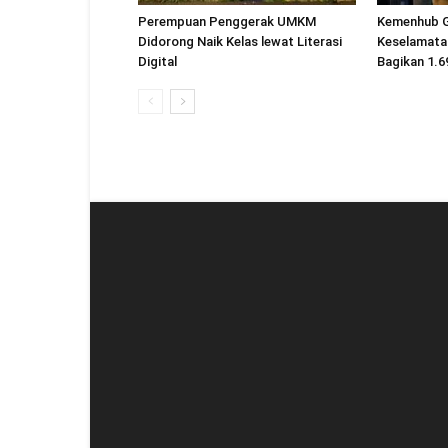
Perempuan Penggerak UMKM
Kemenhub 
Didorong Naik Kelas lewat Literasi
Keselamatan
Digital
Bagikan 1.6