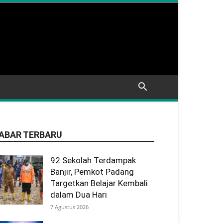
ABAR TERBARU
92 Sekolah Terdampak
Banjir, Pemkot Padang
Targetkan Belajar Kembali
dalam Dua Hari
7 Agustus 2026