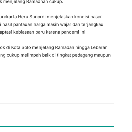
ok menjelang Ramadhan cukup.
urakarta Heru Sunardi menjelaskan kondisi pasar
i hasil pantauan harga masih wajar dan terjangkau.
aptasi kebiasaan baru karena pandemi ini.
ok di Kota Solo menjelang Ramadan hingga Lebaran
ang cukup melimpah baik di tingkat pedagang maupun