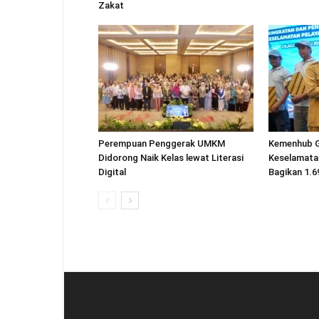
Zakat
Perempuan Penggerak UMKM
Kemenhub 
Didorong Naik Kelas lewat Literasi
Keselamatan
Digital
Bagikan 1.6