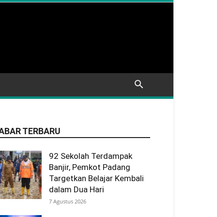
ABAR TERBARU
92 Sekolah Terdampak
Banjir, Pemkot Padang
Targetkan Belajar Kembali
dalam Dua Hari
7 Agustus 2026