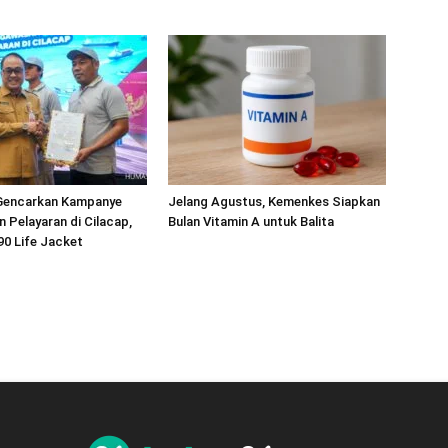
Gencarkan Kampanye
Jelang Agustus, Kemenkes Siapkan
 Pelayaran di Cilacap,
Bulan Vitamin A untuk Balita
90 Life Jacket