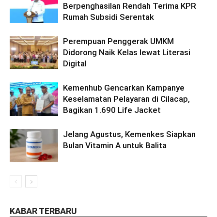
Berpenghasilan Rendah Terima KPR
Rumah Subsidi Serentak
Perempuan Penggerak UMKM
Didorong Naik Kelas lewat Literasi
Digital
Kemenhub Gencarkan Kampanye
Keselamatan Pelayaran di Cilacap,
Bagikan 1.690 Life Jacket
Jelang Agustus, Kemenkes Siapkan
Bulan Vitamin A untuk Balita
KABAR TERBARU