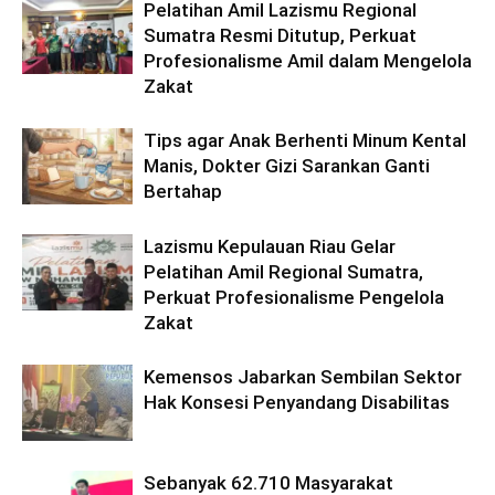
Pelatihan Amil Lazismu Regional
Sumatra Resmi Ditutup, Perkuat
Profesionalisme Amil dalam Mengelola
Zakat
Tips agar Anak Berhenti Minum Kental
Manis, Dokter Gizi Sarankan Ganti
Bertahap
Lazismu Kepulauan Riau Gelar
Pelatihan Amil Regional Sumatra,
Perkuat Profesionalisme Pengelola
Zakat
Kemensos Jabarkan Sembilan Sektor
Hak Konsesi Penyandang Disabilitas
Sebanyak 62.710 Masyarakat