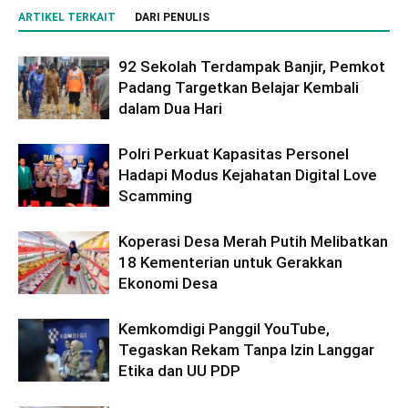
ARTIKEL TERKAIT
DARI PENULIS
92 Sekolah Terdampak Banjir, Pemkot
Padang Targetkan Belajar Kembali
dalam Dua Hari
Polri Perkuat Kapasitas Personel
Hadapi Modus Kejahatan Digital Love
Scamming
Koperasi Desa Merah Putih Melibatkan
18 Kementerian untuk Gerakkan
Ekonomi Desa
Kemkomdigi Panggil YouTube,
Tegaskan Rekam Tanpa Izin Langgar
Etika dan UU PDP