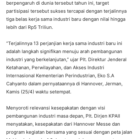
berpengaruh di dunia tersebut tahun ini, target
partisipasi tersebut sukses tercapai dengan terjalinnya
tiga belas kerja sama industri baru dengan nilai hingga
lebih dari Rp5 Triliun.
“Terjalinnya 13 perjanjian kerja sama industri baru ini
adalah langkah signifikan menuju arah pembangunan
industri yang berkelanjutan,” ujar Plt. Direktur Jenderal
Ketahanan, Perwilayahan, dan Akses Industri
Internasional Kementerian Perindustrian, Eko S.A
Cahyanto dalam pernyataannya di Hannover, Jerman,
Kamis (25/4) waktu setempat.
Menyoroti relevansi kesepakatan dengan visi
pembangunan industri masa depan, Plt. Dirjen KPAII
menyatakan, kesepakatan dari Hannover Messe dan
program kegiatan bersama yang sesuai dengan peta jalan