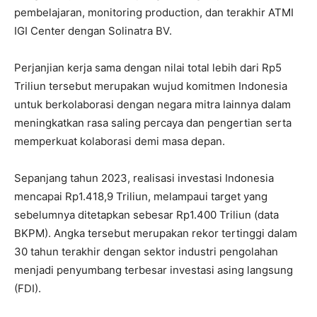
pembelajaran, monitoring production, dan terakhir ATMI
IGI Center dengan Solinatra BV.
Perjanjian kerja sama dengan nilai total lebih dari Rp5
Triliun tersebut merupakan wujud komitmen Indonesia
untuk berkolaborasi dengan negara mitra lainnya dalam
meningkatkan rasa saling percaya dan pengertian serta
memperkuat kolaborasi demi masa depan.
Sepanjang tahun 2023, realisasi investasi Indonesia
mencapai Rp1.418,9 Triliun, melampaui target yang
sebelumnya ditetapkan sebesar Rp1.400 Triliun (data
BKPM). Angka tersebut merupakan rekor tertinggi dalam
30 tahun terakhir dengan sektor industri pengolahan
menjadi penyumbang terbesar investasi asing langsung
(FDI).