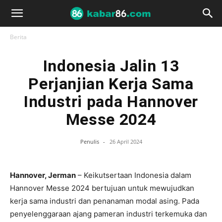
Berita
Indonesia Jalin 13
Perjanjian Kerja Sama
Industri pada Hannover
Messe 2024
Penulis
-
26 April 2024
Hannover, Jerman
– Keikutsertaan Indonesia dalam
Hannover Messe 2024 bertujuan untuk mewujudkan
kerja sama industri dan penanaman modal asing. Pada
penyelenggaraan ajang pameran industri terkemuka dan