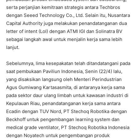
serta perjanjian kemitraan strategis antara Techbros
dengan Seeed Technology Co., Ltd. Selain itu, Nusantara
Capital Authority juga melakukan penandatanganan dua
letter of intent (LoI) dengan ATMI IGI dan Solinatra BV
sebagai langkah awal untuk menjalin kerja sama lebih
lanjut.
Sebelumnya, lima kesepakatan telah ditandatangani pada
saat pembukaan Paviliun Indonesia, Senin (22/4) lalu,
yang disaksikan langsung oleh Menteri Perindustrian
Agus Gumiwang Kartasasmita, di antaranya kerja sama
pada sektor daur ulang limbah untuk kawasan industri di
Kepulauan Riau, penandatanganan kerja sama antara
Ecadin dengan TUV Nord, PT Stechoq Robotika dengan
Beckhoff untuk pengembangan learning system dan
medical grade ventilator, PT Stechoq Robotika Indonesia
dengan Noyatech untuk pengembangan produk