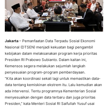
Jakarta
– Pemanfaatan Data Terpadu Sosial Ekonomi
Nasional (DTSEN) menjadi kekuatan bagi pengambil
kebijakan dalam melaksanakan program kerja prioritas
Presiden RI Prabowo Subianto. Dalam kaitan ini,
Kemensos segera melakukan sejumlah langkah
penyesuaian program-program pemberdayaan.
“Kita akan koordinasi sekali lagi untuk memastikan data-
data tentang kemiskinan ekstrem itu. Lalu kemudian akan
ada intervensi. Tentu programnya Kementerian Sosial
menyesuaikan dengan data terbaru dan juga prioritas
Presiden,” kata Menteri Sosial RI Saifullah Yusuf usai