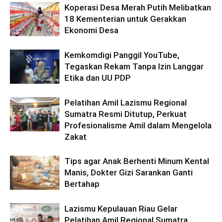
Koperasi Desa Merah Putih Melibatkan
18 Kementerian untuk Gerakkan
Ekonomi Desa
Kemkomdigi Panggil YouTube,
Tegaskan Rekam Tanpa Izin Langgar
Etika dan UU PDP
Pelatihan Amil Lazismu Regional
Sumatra Resmi Ditutup, Perkuat
Profesionalisme Amil dalam Mengelola
Zakat
Tips agar Anak Berhenti Minum Kental
Manis, Dokter Gizi Sarankan Ganti
Bertahap
Lazismu Kepulauan Riau Gelar
Pelatihan Amil Regional Sumatra,