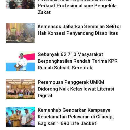
Perkuat Profesionalisme Pengelola
Zakat
Kemensos Jabarkan Sembilan Sektor
Hak Konsesi Penyandang Disabilitas
Sebanyak 62.710 Masyarakat
Berpenghasilan Rendah Terima KPR
Rumah Subsidi Serentak
Perempuan Penggerak UMKM
Didorong Naik Kelas lewat Literasi
Digital
Kemenhub Gencarkan Kampanye
Keselamatan Pelayaran di Cilacap,
Bagikan 1.690 Life Jacket