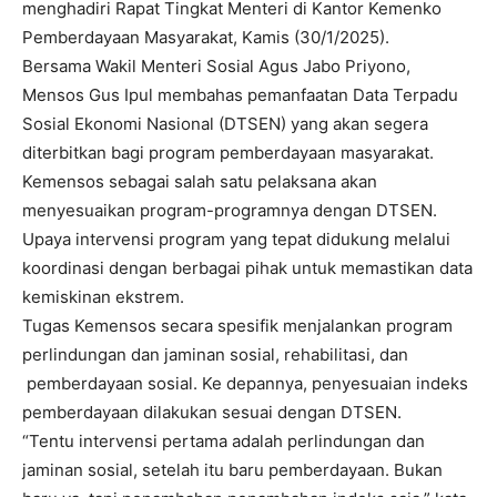
menghadiri Rapat Tingkat Menteri di Kantor Kemenko
Pemberdayaan Masyarakat, Kamis (30/1/2025).
Bersama Wakil Menteri Sosial Agus Jabo Priyono,
Mensos Gus Ipul membahas pemanfaatan Data Terpadu
Sosial Ekonomi Nasional (DTSEN) yang akan segera
diterbitkan bagi program pemberdayaan masyarakat.
Kemensos sebagai salah satu pelaksana akan
menyesuaikan program-programnya dengan DTSEN.
Upaya intervensi program yang tepat didukung melalui
koordinasi dengan berbagai pihak untuk memastikan data
kemiskinan ekstrem.
Tugas Kemensos secara spesifik menjalankan program
perlindungan dan jaminan sosial, rehabilitasi, dan
pemberdayaan sosial. Ke depannya, penyesuaian indeks
pemberdayaan dilakukan sesuai dengan DTSEN.
“Tentu intervensi pertama adalah perlindungan dan
jaminan sosial, setelah itu baru pemberdayaan. Bukan