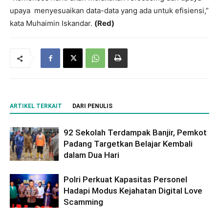
upaya menyesuaikan data-data yang ada untuk efisiensi,”
kata Muhaimin Iskandar.
(Red)
ARTIKEL TERKAIT
DARI PENULIS
92 Sekolah Terdampak Banjir, Pemkot
Padang Targetkan Belajar Kembali
dalam Dua Hari
Polri Perkuat Kapasitas Personel
Hadapi Modus Kejahatan Digital Love
Scamming