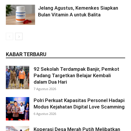
Jelang Agustus, Kemenkes Siapkan
Bulan Vitamin A untuk Balita
KABAR TERBARU
92 Sekolah Terdampak Banjir, Pemkot
Padang Targetkan Belajar Kembali
dalam Dua Hari
7 Agustus 2026
Polri Perkuat Kapasitas Personel Hadapi
Modus Kejahatan Digital Love Scamming
6 Agustus 2026
Koperasi Desa Merah Putih Melibatkan