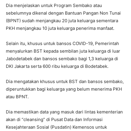
Dia menjelaskan untuk Program Sembako atau
sebelumnya dikenal dengan Bantuan Pangan Non Tunai
(BPNT) sudah menjangkau 20 juta keluarga sementara
PKH menjangkau 10 juta keluarga penerima manfaat.
Selain itu, khusus untuk bansos COVID-19, Pemerintah
menyalurkan BST kepada sembilan juta keluarga di luar
Jabodetabek dan bansos sembako bagi 1,3 keluarga di
DKI Jakarta serta 600 ribu keluarga di Bodetabek.
Dia mengatakan khusus untuk BST dan bansos sembako,
diperuntukkan bagi keluarga yang belum menerima PKH
atau BPNT.
Dia memastikan data yang masuk dari lintas kementerian
akan di “cleansing” di Pusat Data dan Informasi
Kesejahteraan Sosial (Pusdatin) Kemensos untuk