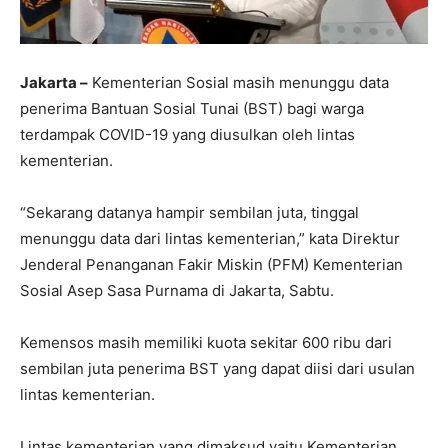
Jakarta –
Kementerian Sosial masih menunggu data
penerima Bantuan Sosial Tunai (BST) bagi warga
terdampak COVID-19 yang diusulkan oleh lintas
kementerian.
“Sekarang datanya hampir sembilan juta, tinggal
menunggu data dari lintas kementerian,” kata Direktur
Jenderal Penanganan Fakir Miskin (PFM) Kementerian
Sosial Asep Sasa Purnama di Jakarta, Sabtu.
Kemensos masih memiliki kuota sekitar 600 ribu dari
sembilan juta penerima BST yang dapat diisi dari usulan
lintas kementerian.
Lintas kementerian yang dimaksud yaitu Kementerian