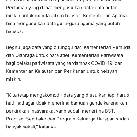
Pertanian yang dapat mengusulkan data-data petani
miskin untuk mendapatkan bansos. Kementerian Agama
bisa mengusulkan data guru-guru agama yang butuh
bansos.
Begitu juga data yang ditunggu dari Kementerian Pemuda
dan Olahraga untuk para atlet, Kementerian Pariwisata
bagi pelaku pariwisata yang terdampak COVID-19, dan
Kementerian Kelautan dan Perikanan untuk nelayan
miskin.
“Kita tetap mengakomodir data yang diusulkan tapi harus
hati-hati agar tidak menerima bantuan ganda karena kami
perkirakan masyarakat yang sudah menerima BST,
Program Sembako dan Program Keluarga Harapan sudah
banyak sekali,” katanya.