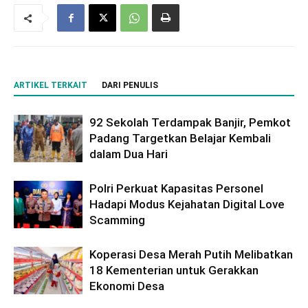
ARTIKEL TERKAIT
DARI PENULIS
92 Sekolah Terdampak Banjir, Pemkot
Padang Targetkan Belajar Kembali
dalam Dua Hari
Polri Perkuat Kapasitas Personel
Hadapi Modus Kejahatan Digital Love
Scamming
Koperasi Desa Merah Putih Melibatkan
18 Kementerian untuk Gerakkan
Ekonomi Desa