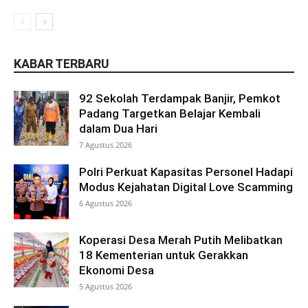
KABAR TERBARU
92 Sekolah Terdampak Banjir, Pemkot
Padang Targetkan Belajar Kembali
dalam Dua Hari
7 Agustus 2026
Polri Perkuat Kapasitas Personel Hadapi
Modus Kejahatan Digital Love Scamming
6 Agustus 2026
Koperasi Desa Merah Putih Melibatkan
18 Kementerian untuk Gerakkan
Ekonomi Desa
5 Agustus 2026