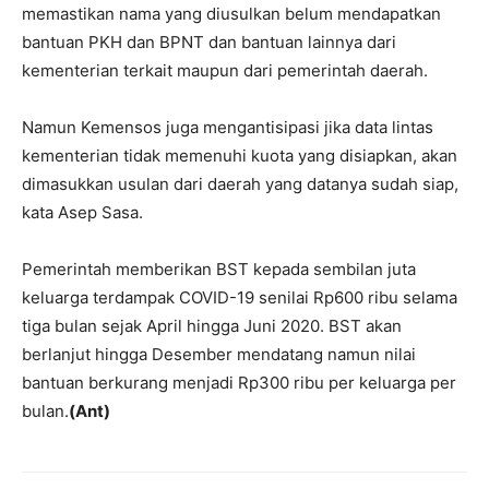
memastikan nama yang diusulkan belum mendapatkan
bantuan PKH dan BPNT dan bantuan lainnya dari
kementerian terkait maupun dari pemerintah daerah.
Namun Kemensos juga mengantisipasi jika data lintas
kementerian tidak memenuhi kuota yang disiapkan, akan
dimasukkan usulan dari daerah yang datanya sudah siap,
kata Asep Sasa.
Pemerintah memberikan BST kepada sembilan juta
keluarga terdampak COVID-19 senilai Rp600 ribu selama
tiga bulan sejak April hingga Juni 2020. BST akan
berlanjut hingga Desember mendatang namun nilai
bantuan berkurang menjadi Rp300 ribu per keluarga per
bulan.
(Ant)