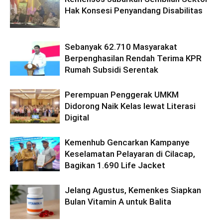
Hak Konsesi Penyandang Disabilitas
Sebanyak 62.710 Masyarakat
Berpenghasilan Rendah Terima KPR
Rumah Subsidi Serentak
Perempuan Penggerak UMKM
Didorong Naik Kelas lewat Literasi
Digital
Kemenhub Gencarkan Kampanye
Keselamatan Pelayaran di Cilacap,
Bagikan 1.690 Life Jacket
Jelang Agustus, Kemenkes Siapkan
Bulan Vitamin A untuk Balita