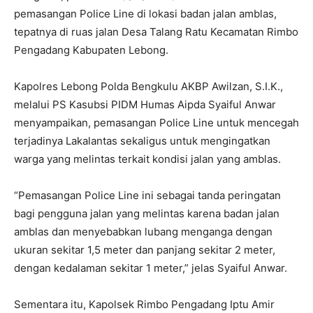
pemasangan Police Line di lokasi badan jalan amblas,
tepatnya di ruas jalan Desa Talang Ratu Kecamatan Rimbo
Pengadang Kabupaten Lebong.
Kapolres Lebong Polda Bengkulu AKBP Awilzan, S.I.K.,
melalui PS Kasubsi PIDM Humas Aipda Syaiful Anwar
menyampaikan, pemasangan Police Line untuk mencegah
terjadinya Lakalantas sekaligus untuk mengingatkan
warga yang melintas terkait kondisi jalan yang amblas.
“Pemasangan Police Line ini sebagai tanda peringatan
bagi pengguna jalan yang melintas karena badan jalan
amblas dan menyebabkan lubang menganga dengan
ukuran sekitar 1,5 meter dan panjang sekitar 2 meter,
dengan kedalaman sekitar 1 meter,” jelas Syaiful Anwar.
Sementara itu, Kapolsek Rimbo Pengadang Iptu Amir