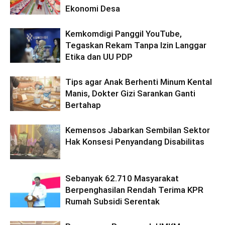
Ekonomi Desa
Kemkomdigi Panggil YouTube,
Tegaskan Rekam Tanpa Izin Langgar
Etika dan UU PDP
Tips agar Anak Berhenti Minum Kental
Manis, Dokter Gizi Sarankan Ganti
Bertahap
Kemensos Jabarkan Sembilan Sektor
Hak Konsesi Penyandang Disabilitas
Sebanyak 62.710 Masyarakat
Berpenghasilan Rendah Terima KPR
Rumah Subsidi Serentak