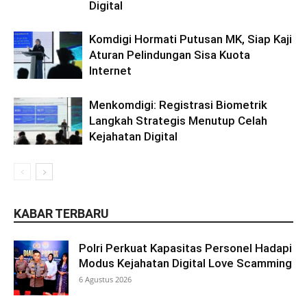
Digital
Komdigi Hormati Putusan MK, Siap Kaji
Aturan Pelindungan Sisa Kuota
Internet
Menkomdigi: Registrasi Biometrik
Langkah Strategis Menutup Celah
Kejahatan Digital
KABAR TERBARU
Polri Perkuat Kapasitas Personel Hadapi
Modus Kejahatan Digital Love Scamming
6 Agustus 2026