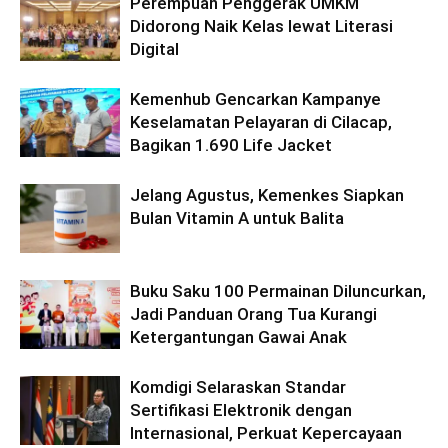
Perempuan Penggerak UMKM
Didorong Naik Kelas lewat Literasi
Digital
Kemenhub Gencarkan Kampanye
Keselamatan Pelayaran di Cilacap,
Bagikan 1.690 Life Jacket
Jelang Agustus, Kemenkes Siapkan
Bulan Vitamin A untuk Balita
Buku Saku 100 Permainan Diluncurkan,
Jadi Panduan Orang Tua Kurangi
Ketergantungan Gawai Anak
Komdigi Selaraskan Standar
Sertifikasi Elektronik dengan
Internasional, Perkuat Kepercayaan