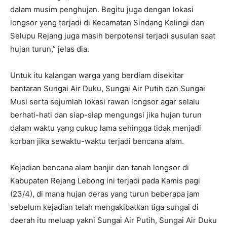
dalam musim penghujan. Begitu juga dengan lokasi
longsor yang terjadi di Kecamatan Sindang Kelingi dan
Selupu Rejang juga masih berpotensi terjadi susulan saat
hujan turun,” jelas dia.
Untuk itu kalangan warga yang berdiam disekitar
bantaran Sungai Air Duku, Sungai Air Putih dan Sungai
Musi serta sejumlah lokasi rawan longsor agar selalu
berhati-hati dan siap-siap mengungsi jika hujan turun
dalam waktu yang cukup lama sehingga tidak menjadi
korban jika sewaktu-waktu terjadi bencana alam.
Kejadian bencana alam banjir dan tanah longsor di
Kabupaten Rejang Lebong ini terjadi pada Kamis pagi
(23/4), di mana hujan deras yang turun beberapa jam
sebelum kejadian telah mengakibatkan tiga sungai di
daerah itu meluap yakni Sungai Air Putih, Sungai Air Duku