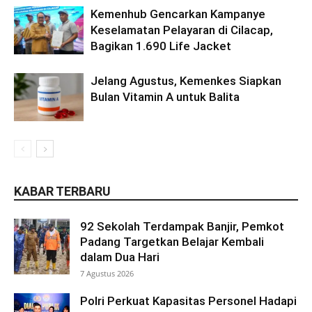
Kemenhub Gencarkan Kampanye
Keselamatan Pelayaran di Cilacap,
Bagikan 1.690 Life Jacket
Jelang Agustus, Kemenkes Siapkan
Bulan Vitamin A untuk Balita
KABAR TERBARU
92 Sekolah Terdampak Banjir, Pemkot
Padang Targetkan Belajar Kembali
dalam Dua Hari
7 Agustus 2026
Polri Perkuat Kapasitas Personel Hadapi