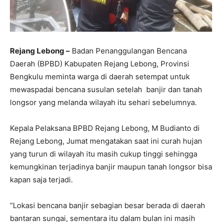
Rejang Lebong –
Badan Penanggulangan Bencana
Daerah (BPBD) Kabupaten Rejang Lebong, Provinsi
Bengkulu meminta warga di daerah setempat untuk
mewaspadai bencana susulan setelah banjir dan tanah
longsor yang melanda wilayah itu sehari sebelumnya.
Kepala Pelaksana BPBD Rejang Lebong, M Budianto di
Rejang Lebong, Jumat mengatakan saat ini curah hujan
yang turun di wilayah itu masih cukup tinggi sehingga
kemungkinan terjadinya banjir maupun tanah longsor bisa
kapan saja terjadi.
“Lokasi bencana banjir sebagian besar berada di daerah
bantaran sungai, sementara itu dalam bulan ini masih