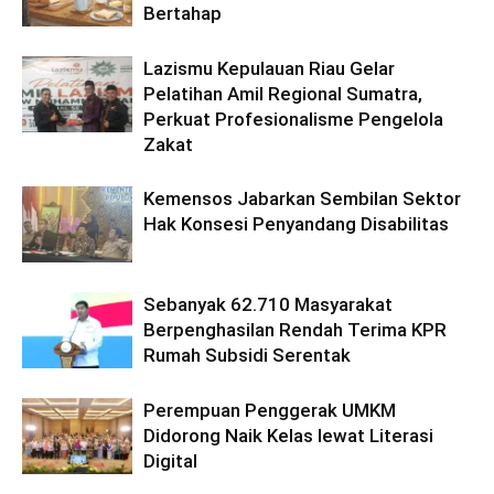
Bertahap
Lazismu Kepulauan Riau Gelar
Pelatihan Amil Regional Sumatra,
Perkuat Profesionalisme Pengelola
Zakat
Kemensos Jabarkan Sembilan Sektor
Hak Konsesi Penyandang Disabilitas
Sebanyak 62.710 Masyarakat
Berpenghasilan Rendah Terima KPR
Rumah Subsidi Serentak
Perempuan Penggerak UMKM
Didorong Naik Kelas lewat Literasi
Digital