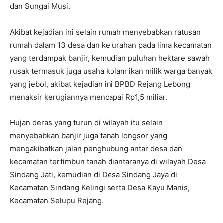
dan Sungai Musi.
Akibat kejadian ini selain rumah menyebabkan ratusan
rumah dalam 13 desa dan kelurahan pada lima kecamatan
yang terdampak banjir, kemudian puluhan hektare sawah
rusak termasuk juga usaha kolam ikan milik warga banyak
yang jebol, akibat kejadian ini BPBD Rejang Lebong
menaksir kerugiannya mencapai Rp1,5 miliar.
Hujan deras yang turun di wilayah itu selain
menyebabkan banjir juga tanah longsor yang
mengakibatkan jalan penghubung antar desa dan
kecamatan tertimbun tanah diantaranya di wilayah Desa
Sindang Jati, kemudian di Desa Sindang Jaya di
Kecamatan Sindang Kelingi serta Desa Kayu Manis,
Kecamatan Selupu Rejang.