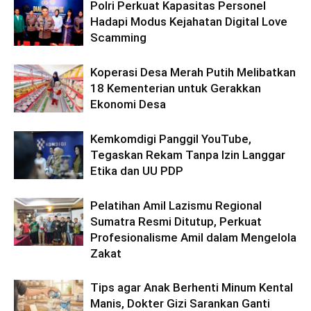
Polri Perkuat Kapasitas Personel
Hadapi Modus Kejahatan Digital Love
Scamming
Koperasi Desa Merah Putih Melibatkan
18 Kementerian untuk Gerakkan
Ekonomi Desa
Kemkomdigi Panggil YouTube,
Tegaskan Rekam Tanpa Izin Langgar
Etika dan UU PDP
Pelatihan Amil Lazismu Regional
Sumatra Resmi Ditutup, Perkuat
Profesionalisme Amil dalam Mengelola
Zakat
Tips agar Anak Berhenti Minum Kental
Manis, Dokter Gizi Sarankan Ganti