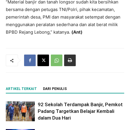
“Material banjir dan tanah longsor sudah kita bersihkan
bersama dengan petugas TNI/Polri, pihak kecamatan,
pemerintah desa, PMI dan masyarakat setempat dengan
menggunakan peralatan sederhana dan alat berat milik
BPBD Rejang Lebong,” katanya.
(Ant)
ARTIKEL TERKAIT
DARI PENULIS
92 Sekolah Terdampak Banjir, Pemkot
Padang Targetkan Belajar Kembali
dalam Dua Hari