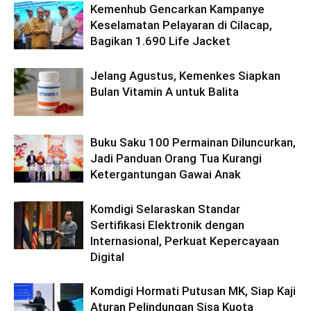
Kemenhub Gencarkan Kampanye
Keselamatan Pelayaran di Cilacap,
Bagikan 1.690 Life Jacket
Jelang Agustus, Kemenkes Siapkan
Bulan Vitamin A untuk Balita
Buku Saku 100 Permainan Diluncurkan,
Jadi Panduan Orang Tua Kurangi
Ketergantungan Gawai Anak
Komdigi Selaraskan Standar
Sertifikasi Elektronik dengan
Internasional, Perkuat Kepercayaan
Digital
Komdigi Hormati Putusan MK, Siap Kaji
Aturan Pelindungan Sisa Kuota