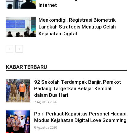
Internet
Menkomdigi: Registrasi Biometrik
Langkah Strategis Menutup Celah
Kejahatan Digital
KABAR TERBARU
92 Sekolah Terdampak Banjir, Pemkot
Padang Targetkan Belajar Kembali
dalam Dua Hari
7 Agustus 2026
Polri Perkuat Kapasitas Personel Hadapi
Modus Kejahatan Digital Love Scamming
6 Agustus 2026