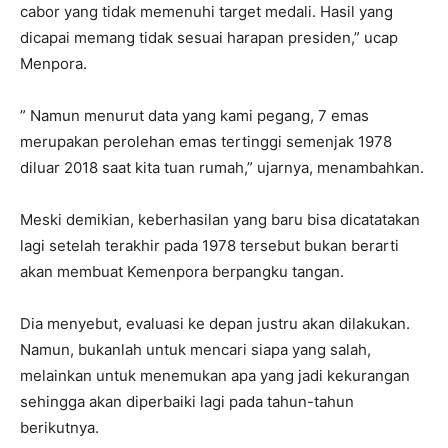
cabor yang tidak memenuhi target medali. Hasil yang
dicapai memang tidak sesuai harapan presiden,” ucap
Menpora.
” Namun menurut data yang kami pegang, 7 emas
merupakan perolehan emas tertinggi semenjak 1978
diluar 2018 saat kita tuan rumah,” ujarnya, menambahkan.
Meski demikian, keberhasilan yang baru bisa dicatatakan
lagi setelah terakhir pada 1978 tersebut bukan berarti
akan membuat Kemenpora berpangku tangan.
Dia menyebut, evaluasi ke depan justru akan dilakukan.
Namun, bukanlah untuk mencari siapa yang salah,
melainkan untuk menemukan apa yang jadi kekurangan
sehingga akan diperbaiki lagi pada tahun-tahun
berikutnya.