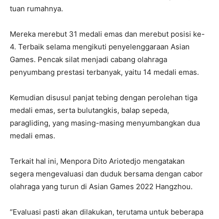
tuan rumahnya.
Mereka merebut 31 medali emas dan merebut posisi ke-
4. Terbaik selama mengikuti penyelenggaraan Asian
Games. Pencak silat menjadi cabang olahraga
penyumbang prestasi terbanyak, yaitu 14 medali emas.
Kemudian disusul panjat tebing dengan perolehan tiga
medali emas, serta bulutangkis, balap sepeda,
paragliding, yang masing-masing menyumbangkan dua
medali emas.
Terkait hal ini, Menpora Dito Ariotedjo mengatakan
segera mengevaluasi dan duduk bersama dengan cabor
olahraga yang turun di Asian Games 2022 Hangzhou.
“Evaluasi pasti akan dilakukan, terutama untuk beberapa