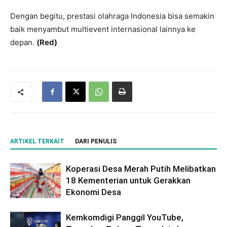
Dengan begitu, prestasi olahraga Indonesia bisa semakin
baik menyambut multievent internasional lainnya ke
depan.
(Red)
ARTIKEL TERKAIT
DARI PENULIS
Koperasi Desa Merah Putih Melibatkan
18 Kementerian untuk Gerakkan
Ekonomi Desa
Kemkomdigi Panggil YouTube,