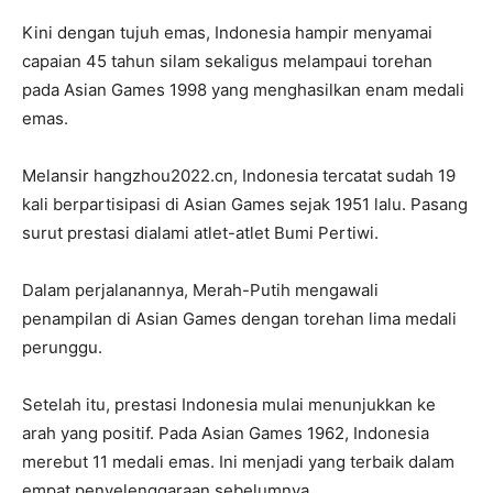
Kini dengan tujuh emas, Indonesia hampir menyamai
capaian 45 tahun silam sekaligus melampaui torehan
pada Asian Games 1998 yang menghasilkan enam medali
emas.
Melansir hangzhou2022.cn, Indonesia tercatat sudah 19
kali berpartisipasi di Asian Games sejak 1951 lalu. Pasang
surut prestasi dialami atlet-atlet Bumi Pertiwi.
Dalam perjalanannya, Merah-Putih mengawali
penampilan di Asian Games dengan torehan lima medali
perunggu.
Setelah itu, prestasi Indonesia mulai menunjukkan ke
arah yang positif. Pada Asian Games 1962, Indonesia
merebut 11 medali emas. Ini menjadi yang terbaik dalam
empat penyelenggaraan sebelumnya.