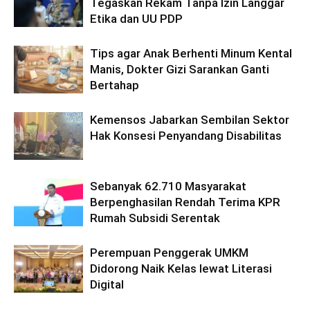
Tegaskan Rekam Tanpa Izin Langgar
Etika dan UU PDP
Tips agar Anak Berhenti Minum Kental
Manis, Dokter Gizi Sarankan Ganti
Bertahap
Kemensos Jabarkan Sembilan Sektor
Hak Konsesi Penyandang Disabilitas
Sebanyak 62.710 Masyarakat
Berpenghasilan Rendah Terima KPR
Rumah Subsidi Serentak
Perempuan Penggerak UMKM
Didorong Naik Kelas lewat Literasi
Digital