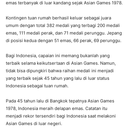
emas terbanyak di luar kandang sejak Asian Games 1978.
Kontingen tuan rumah berhasil keluar sebagai juara
umum dengan total 382 medali yang terbagi 200 medali
emas, 111 medali perak, dan 71 medali perunggu. Jepang
di posisi kedua dengan 51 emas, 66 perak, 69 perunggu.
Bagi Indonesia, capaian ini memang bukanlah yang
terbaik selama keikutsertaan di Asian Games. Namun,
tidak bisa dipungkiri bahwa raihan medali ini menjadi
yang terbaik sejak 45 tahun yang lalu di luar status
Indonesia sebagai tuan rumah.
Pada 45 tahun lalu di Bangkok tepatnya Asian Games
1978, Indonesia meraih delapan emas. Catatan itu
menjadi rekor tersendiri bagi Indonesia saat melakoni
Asian Games di luar negeri.