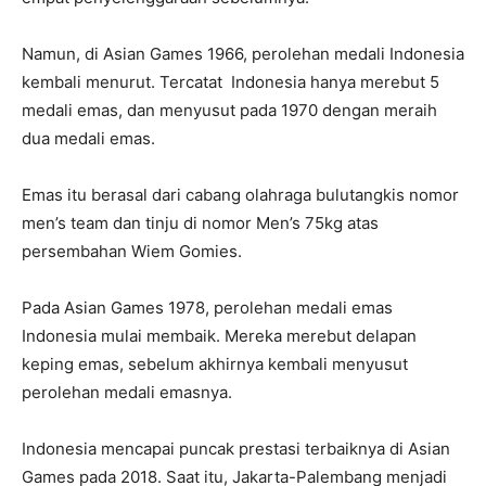
Namun, di Asian Games 1966, perolehan medali Indonesia
kembali menurut. Tercatat Indonesia hanya merebut 5
medali emas, dan menyusut pada 1970 dengan meraih
dua medali emas.
Emas itu berasal dari cabang olahraga bulutangkis nomor
men’s team dan tinju di nomor Men’s 75kg atas
persembahan Wiem Gomies.
Pada Asian Games 1978, perolehan medali emas
Indonesia mulai membaik. Mereka merebut delapan
keping emas, sebelum akhirnya kembali menyusut
perolehan medali emasnya.
Indonesia mencapai puncak prestasi terbaiknya di Asian
Games pada 2018. Saat itu, Jakarta-Palembang menjadi