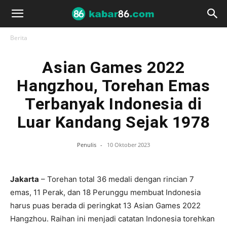
Berita
Asian Games 2022
Hangzhou, Torehan Emas
Terbanyak Indonesia di
Luar Kandang Sejak 1978
Penulis
-
10 Oktober 2023
Jakarta
– Torehan total 36 medali dengan rincian 7
emas, 11 Perak, dan 18 Perunggu membuat Indonesia
harus puas berada di peringkat 13 Asian Games 2022
Hangzhou. Raihan ini menjadi catatan Indonesia torehkan