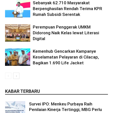
Sebanyak 62.710 Masyarakat
Berpenghasilan Rendah Terima KPR
Rumah Subsidi Serentak
Perempuan Penggerak UMKM
Didorong Naik Kelas lewat Literasi
Digital
Kemenhub Gencarkan Kampanye
Keselamatan Pelayaran di Cilacap,
Bagikan 1.690 Life Jacket
KABAR TERBARU
Survei IPO: Menkeu Purbaya Raih
Penilaian Kinerja Tertinggi, MBG Perlu