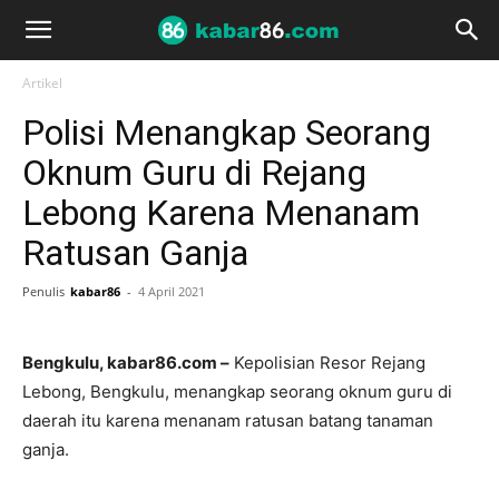
Artikel
Polisi Menangkap Seorang
Oknum Guru di Rejang
Lebong Karena Menanam
Ratusan Ganja
Penulis
kabar86
-
4 April 2021
Bengkulu, kabar86.com –
Kepolisian Resor Rejang
Lebong, Bengkulu, menangkap seorang oknum guru di
daerah itu karena menanam ratusan batang tanaman
ganja.