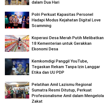
dalam Dua Hari
Polri Perkuat Kapasitas Personel
Hadapi Modus Kejahatan Digital Love
Scamming
Koperasi Desa Merah Putih Melibatkan
18 Kementerian untuk Gerakkan
Ekonomi Desa
Kemkomdigi Panggil YouTube,
Tegaskan Rekam Tanpa Izin Langgar
Etika dan UU PDP
Pelatihan Amil Lazismu Regional
Sumatra Resmi Ditutup, Perkuat
Profesionalisme Amil dalam Mengelola
Zakat