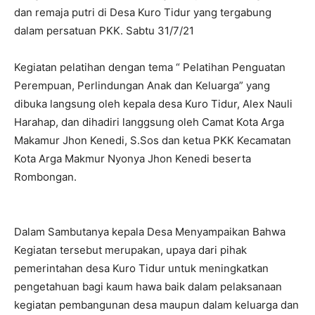
dan remaja putri di Desa Kuro Tidur yang tergabung
dalam persatuan PKK. Sabtu 31/7/21
Kegiatan pelatihan dengan tema “ Pelatihan Penguatan
Perempuan, Perlindungan Anak dan Keluarga” yang
dibuka langsung oleh kepala desa Kuro Tidur, Alex Nauli
Harahap, dan dihadiri langgsung oleh Camat Kota Arga
Makamur Jhon Kenedi, S.Sos dan ketua PKK Kecamatan
Kota Arga Makmur Nyonya Jhon Kenedi beserta
Rombongan.
Dalam Sambutanya kepala Desa Menyampaikan Bahwa
Kegiatan tersebut merupakan, upaya dari pihak
pemerintahan desa Kuro Tidur untuk meningkatkan
pengetahuan bagi kaum hawa baik dalam pelaksanaan
kegiatan pembangunan desa maupun dalam keluarga dan