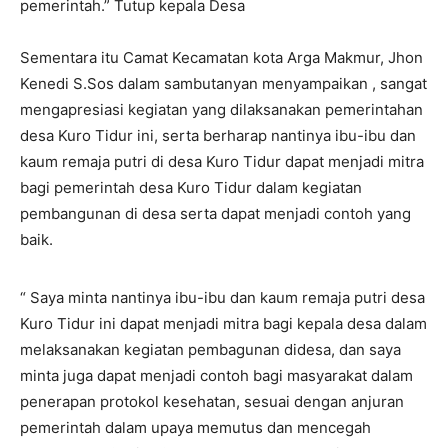
pemerintah.” Tutup kepala Desa
Sementara itu Camat Kecamatan kota Arga Makmur, Jhon
Kenedi S.Sos dalam sambutanyan menyampaikan , sangat
mengapresiasi kegiatan yang dilaksanakan pemerintahan
desa Kuro Tidur ini, serta berharap nantinya ibu-ibu dan
kaum remaja putri di desa Kuro Tidur dapat menjadi mitra
bagi pemerintah desa Kuro Tidur dalam kegiatan
pembangunan di desa serta dapat menjadi contoh yang
baik.
“ Saya minta nantinya ibu-ibu dan kaum remaja putri desa
Kuro Tidur ini dapat menjadi mitra bagi kepala desa dalam
melaksanakan kegiatan pembagunan didesa, dan saya
minta juga dapat menjadi contoh bagi masyarakat dalam
penerapan protokol kesehatan, sesuai dengan anjuran
pemerintah dalam upaya memutus dan mencegah