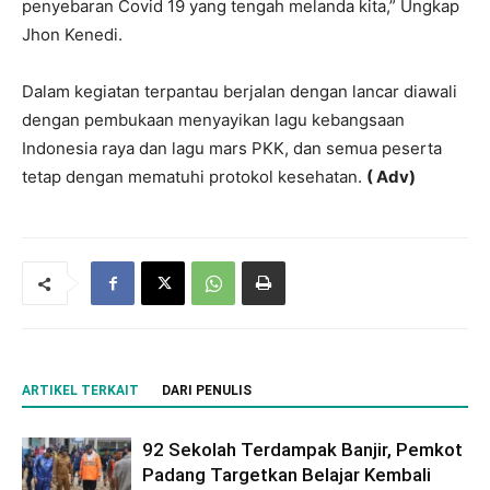
penyebaran Covid 19 yang tengah melanda kita,” Ungkap
Jhon Kenedi.
Dalam kegiatan terpantau berjalan dengan lancar diawali
dengan pembukaan menyayikan lagu kebangsaan
Indonesia raya dan lagu mars PKK, dan semua peserta
tetap dengan mematuhi protokol kesehatan.
( Adv)
ARTIKEL TERKAIT
DARI PENULIS
92 Sekolah Terdampak Banjir, Pemkot
Padang Targetkan Belajar Kembali