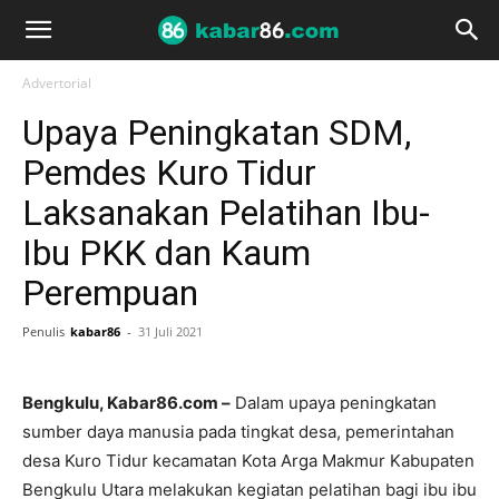
Advertorial
Upaya Peningkatan SDM,
Pemdes Kuro Tidur
Laksanakan Pelatihan Ibu-
Ibu PKK dan Kaum
Perempuan
Penulis
kabar86
-
31 Juli 2021
Bengkulu, Kabar86.com –
Dalam upaya peningkatan
sumber daya manusia pada tingkat desa, pemerintahan
desa Kuro Tidur kecamatan Kota Arga Makmur Kabupaten
Bengkulu Utara melakukan kegiatan pelatihan bagi ibu ibu