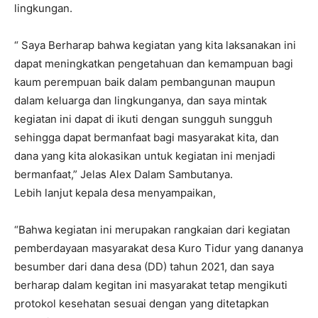
lingkungan.
“ Saya Berharap bahwa kegiatan yang kita laksanakan ini
dapat meningkatkan pengetahuan dan kemampuan bagi
kaum perempuan baik dalam pembangunan maupun
dalam keluarga dan lingkunganya, dan saya mintak
kegiatan ini dapat di ikuti dengan sungguh sungguh
sehingga dapat bermanfaat bagi masyarakat kita, dan
dana yang kita alokasikan untuk kegiatan ini menjadi
bermanfaat,” Jelas Alex Dalam Sambutanya.
Lebih lanjut kepala desa menyampaikan,
“Bahwa kegiatan ini merupakan rangkaian dari kegiatan
pemberdayaan masyarakat desa Kuro Tidur yang dananya
besumber dari dana desa (DD) tahun 2021, dan saya
berharap dalam kegitan ini masyarakat tetap mengikuti
protokol kesehatan sesuai dengan yang ditetapkan