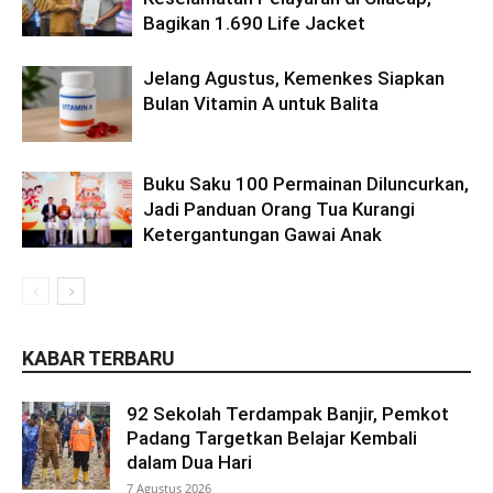
Bagikan 1.690 Life Jacket
Jelang Agustus, Kemenkes Siapkan
Bulan Vitamin A untuk Balita
Buku Saku 100 Permainan Diluncurkan,
Jadi Panduan Orang Tua Kurangi
Ketergantungan Gawai Anak
KABAR TERBARU
92 Sekolah Terdampak Banjir, Pemkot
Padang Targetkan Belajar Kembali
dalam Dua Hari
7 Agustus 2026