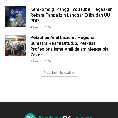
Kemkomdigi Panggil YouTube, Tegaskan
Rekam Tanpa Izin Langgar Etika dan UU
PDP
4 Agustus 2026
Pelatihan Amil Lazismu Regional
Sumatra Resmi Ditutup, Perkuat
Profesionalisme Amil dalam Mengelola
Zakat
3 Agustus 2026
Muat lebih banyak