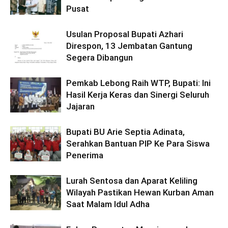
Pusat
Usulan Proposal Bupati Azhari
Direspon, 13 Jembatan Gantung
Segera Dibangun
Pemkab Lebong Raih WTP, Bupati: Ini
Hasil Kerja Keras dan Sinergi Seluruh
Jajaran
Bupati BU Arie Septia Adinata,
Serahkan Bantuan PIP Ke Para Siswa
Penerima
Lurah Sentosa dan Aparat Keliling
Wilayah Pastikan Hewan Kurban Aman
Saat Malam Idul Adha