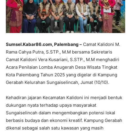
Sumsel.Kabar86.com, Palembang –
Camat Kalidoni M.
Rama Cahya Putra, S.STP., M.M bersama Sekretaris
Camat Kalidoni Vera Kusariani, S.STP., M.M menghadiri
Acara Penilaian Lomba Anugerah Desa Wisata Tingkat
Kota Palembang Tahun 2025 yang digelar di Kampung
Gerabah Kelurahan Sungaiselincah, Jumat (10/10).
Kehadiran jajaran Kecamatan Kalidoni ini menjadi bentuk
dukungan nyata terhadap upaya masyarakat
Sungaiselincah dalam mengembangkan potensi lokal
berbasis budaya dan ekonomi kreatif. Kampung Gerabah
dikenal sebagai salah satu kawasan yang masih