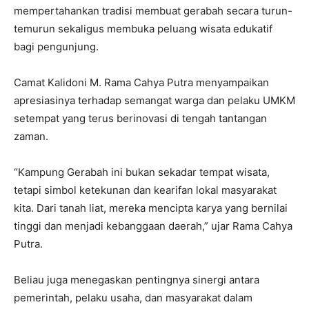
mempertahankan tradisi membuat gerabah secara turun-
temurun sekaligus membuka peluang wisata edukatif
bagi pengunjung.
Camat Kalidoni M. Rama Cahya Putra menyampaikan
apresiasinya terhadap semangat warga dan pelaku UMKM
setempat yang terus berinovasi di tengah tantangan
zaman.
“Kampung Gerabah ini bukan sekadar tempat wisata,
tetapi simbol ketekunan dan kearifan lokal masyarakat
kita. Dari tanah liat, mereka mencipta karya yang bernilai
tinggi dan menjadi kebanggaan daerah,” ujar Rama Cahya
Putra.
Beliau juga menegaskan pentingnya sinergi antara
pemerintah, pelaku usaha, dan masyarakat dalam