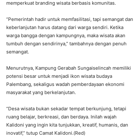
memperkuat branding wisata berbasis komunitas.
“Pemerintah hadir untuk memfasilitasi, tapi semangat dan
keberlanjutan harus datang dari warga sendiri. Ketika
warga bangga dengan kampungnya, maka wisata akan
tumbuh dengan sendirinya,” tambahnya dengan penuh
semangat.
Menurutnya, Kampung Gerabah Sungaiselincah memiliki
potensi besar untuk menjadi ikon wisata budaya
Palembang, sekaligus wadah pemberdayaan ekonomi
masyarakat yang berkelanjutan.
“Desa wisata bukan sekadar tempat berkunjung, tetapi
ruang belajar, berkreasi, dan berdaya. Inilah wajah
Kalidoni yang ingin kita tunjukkan, kreatif, humanis, dan
inovatif,” tutup Camat Kalidoni.(Red)