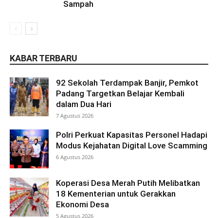
Sampah
KABAR TERBARU
92 Sekolah Terdampak Banjir, Pemkot
Padang Targetkan Belajar Kembali
dalam Dua Hari
7 Agustus 2026
Polri Perkuat Kapasitas Personel Hadapi
Modus Kejahatan Digital Love Scamming
6 Agustus 2026
Koperasi Desa Merah Putih Melibatkan
18 Kementerian untuk Gerakkan
Ekonomi Desa
5 Agustus 2026