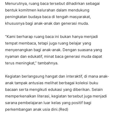
Menurutnya, ruang baca tersebut dihadirkan sebagai
bentuk komitmen kelurahan dalam mendukung
peningkatan budaya baca di tengah masyarakat,
khususnya bagi anak-anak dan generasi muda.
“Kami berharap ruang baca ini bukan hanya menjadi
tempat membaca, tetapi juga ruang belajar yang
menyenangkan bagi anak-anak. Dengan suasana yang
nyaman dan edukatif, minat baca generasi muda dapat
terus meningkat,” tambahnya.
Kegiatan berlangsung hangat dan interaktif, di mana anak-
anak tampak antusias melihat berbagai koleksi buku
bacaan serta mengikuti edukasi yang diberikan. Selain
memperkenalkan literasi, kegiatan tersebut juga menjadi
sarana pembelajaran luar kelas yang positif bagi
perkembangan anak usia dini.(Red)