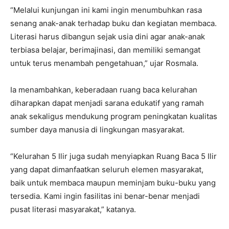
“Melalui kunjungan ini kami ingin menumbuhkan rasa
senang anak-anak terhadap buku dan kegiatan membaca.
Literasi harus dibangun sejak usia dini agar anak-anak
terbiasa belajar, berimajinasi, dan memiliki semangat
untuk terus menambah pengetahuan,” ujar Rosmala.
Ia menambahkan, keberadaan ruang baca kelurahan
diharapkan dapat menjadi sarana edukatif yang ramah
anak sekaligus mendukung program peningkatan kualitas
sumber daya manusia di lingkungan masyarakat.
“Kelurahan 5 Ilir juga sudah menyiapkan Ruang Baca 5 Ilir
yang dapat dimanfaatkan seluruh elemen masyarakat,
baik untuk membaca maupun meminjam buku-buku yang
tersedia. Kami ingin fasilitas ini benar-benar menjadi
pusat literasi masyarakat,” katanya.