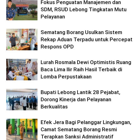
Fokus Penguatan Manajemen dan
SDM, RSUD Lebong Tingkatan Mutu
Pelayanan
Sematang Borang Usulkan Sistem
Rekap Aduan Terpadu untuk Percepat
Respons OPD
Lurah Rosmala Dewi Optimistis Ruang
Baca Lima Ilir Raih Hasil Terbaik di
Lomba Perpustakaan
Bupati Lebong Lantik 28 Pejabat,
Dorong Kinerja dan Pelayanan
Berkualitas
Efek Jera Bagi Pelanggar Lingkungan,
Camat Sematang Borang Resmi
Terapkan Sanksi Administratif