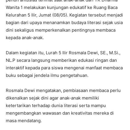
Wanita 1 melakukan kunjungan edukatif ke Ruang Baca
Kelurahan 5 Ilir, Jumat (08/05). Kegiatan tersebut menjadi
bagian dari upaya menanamkan budaya literasi sejak usia
dini sekaligus memperkenalkan pentingnya membaca
kepada anak-anak.
Dalam kegiatan itu, Lurah 5 Ilir Rosmala Dewi, SE., M.Si.,
NL.P secara langsung memberikan edukasi ringan dan
interaktif kepada para siswa mengenai manfaat membaca
buku sebagai jendela ilmu pengetahuan.
Rosmala Dewi mengatakan, pembiasaan membaca perlu
dikenalkan sejak dini agar anak-anak memiliki
ketertarikan terhadap dunia literasi serta mampu
mengembangkan wawasan dan kreativitas mereka di
masa mendatang.