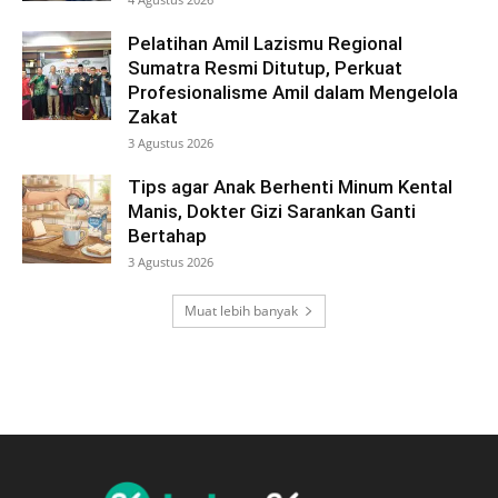
Pelatihan Amil Lazismu Regional
Sumatra Resmi Ditutup, Perkuat
Profesionalisme Amil dalam Mengelola
Zakat
3 Agustus 2026
Tips agar Anak Berhenti Minum Kental
Manis, Dokter Gizi Sarankan Ganti
Bertahap
3 Agustus 2026
Muat lebih banyak