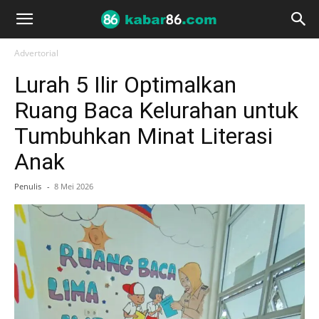
Advertorial
Lurah 5 Ilir Optimalkan
Ruang Baca Kelurahan untuk
Tumbuhkan Minat Literasi
Anak
Penulis
-
8 Mei 2026