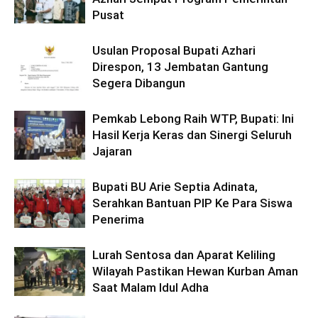
Pusat
Usulan Proposal Bupati Azhari
Direspon, 13 Jembatan Gantung
Segera Dibangun
Pemkab Lebong Raih WTP, Bupati: Ini
Hasil Kerja Keras dan Sinergi Seluruh
Jajaran
Bupati BU Arie Septia Adinata,
Serahkan Bantuan PIP Ke Para Siswa
Penerima
Lurah Sentosa dan Aparat Keliling
Wilayah Pastikan Hewan Kurban Aman
Saat Malam Idul Adha