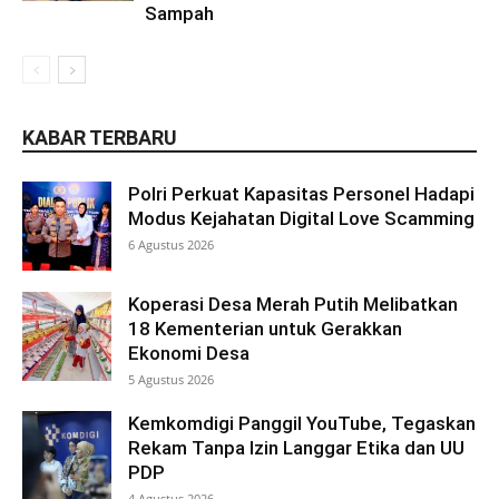
Sampah
KABAR TERBARU
Polri Perkuat Kapasitas Personel Hadapi
Modus Kejahatan Digital Love Scamming
6 Agustus 2026
Koperasi Desa Merah Putih Melibatkan
18 Kementerian untuk Gerakkan
Ekonomi Desa
5 Agustus 2026
Kemkomdigi Panggil YouTube, Tegaskan
Rekam Tanpa Izin Langgar Etika dan UU
PDP
4 Agustus 2026