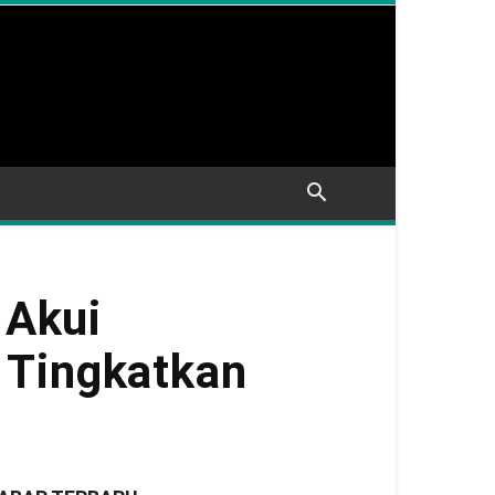
 Akui
 Tingkatkan