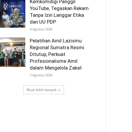
Kemkomdigi Panggil
YouTube, Tegaskan Rekam
Tanpa Izin Langgar Etika
dan UU PDP
4 Agustus 2026
Pelatihan Amil Lazismu
Regional Sumatra Resmi
Ditutup, Perkuat
Profesionalisme Amil
dalam Mengelola Zakat
3 Agustus 2026
Muat lebih banyak