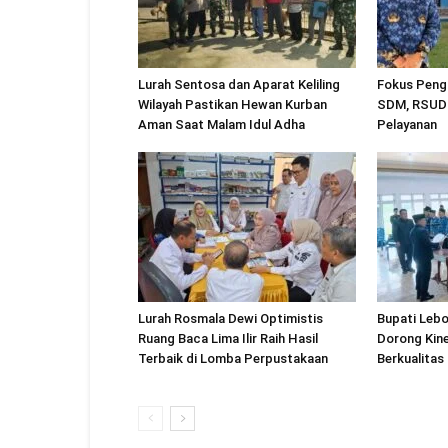
Lurah Sentosa dan Aparat Keliling
Fokus Peng
Wilayah Pastikan Hewan Kurban
SDM, RSUD 
Aman Saat Malam Idul Adha
Pelayanan
Lurah Rosmala Dewi Optimistis
Bupati Lebo
Ruang Baca Lima Ilir Raih Hasil
Dorong Kine
Terbaik di Lomba Perpustakaan
Berkualitas