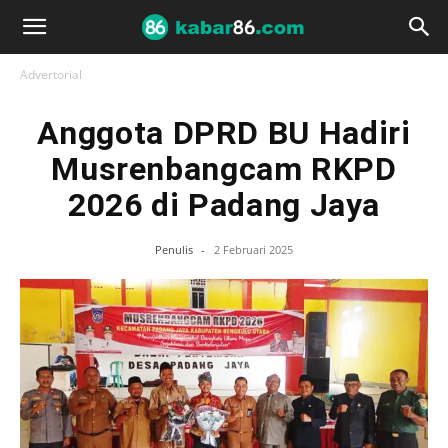
Advertorial
Anggota DPRD BU Hadiri
Musrenbangcam RKPD
2026 di Padang Jaya
Penulis
-
2 Februari 2025