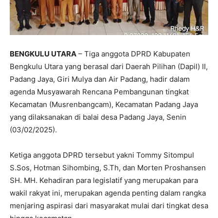
BENGKULU UTARA
– Tiga anggota DPRD Kabupaten
Bengkulu Utara yang berasal dari Daerah Pilihan (Dapil) II,
Padang Jaya, Giri Mulya dan Air Padang, hadir dalam
agenda Musyawarah Rencana Pembangunan tingkat
Kecamatan (Musrenbangcam), Kecamatan Padang Jaya
yang dilaksanakan di balai desa Padang Jaya, Senin
(03/02/2025).
Ketiga anggota DPRD tersebut yakni Tommy Sitompul
S.Sos, Hotman Sihombing, S.Th, dan Morten Proshansen
SH. MH. Kehadiran para legislatif yang merupakan para
wakil rakyat ini, merupakan agenda penting dalam rangka
menjaring aspirasi dari masyarakat mulai dari tingkat desa