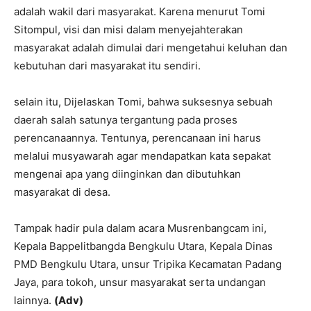
adalah wakil dari masyarakat. Karena menurut Tomi
Sitompul, visi dan misi dalam menyejahterakan
masyarakat adalah dimulai dari mengetahui keluhan dan
kebutuhan dari masyarakat itu sendiri.
selain itu, Dijelaskan Tomi, bahwa suksesnya sebuah
daerah salah satunya tergantung pada proses
perencanaannya. Tentunya, perencanaan ini harus
melalui musyawarah agar mendapatkan kata sepakat
mengenai apa yang diinginkan dan dibutuhkan
masyarakat di desa.
Tampak hadir pula dalam acara Musrenbangcam ini,
Kepala Bappelitbangda Bengkulu Utara, Kepala Dinas
PMD Bengkulu Utara, unsur Tripika Kecamatan Padang
Jaya, para tokoh, unsur masyarakat serta undangan
lainnya.
(Adv)