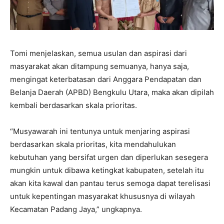
Tomi menjelaskan, semua usulan dan aspirasi dari
masyarakat akan ditampung semuanya, hanya saja,
mengingat keterbatasan dari Anggara Pendapatan dan
Belanja Daerah (APBD) Bengkulu Utara, maka akan dipilah
kembali berdasarkan skala prioritas.
“Musyawarah ini tentunya untuk menjaring aspirasi
berdasarkan skala prioritas, kita mendahulukan
kebutuhan yang bersifat urgen dan diperlukan sesegera
mungkin untuk dibawa ketingkat kabupaten, setelah itu
akan kita kawal dan pantau terus semoga dapat terelisasi
untuk kepentingan masyarakat khususnya di wilayah
Kecamatan Padang Jaya,” ungkapnya.