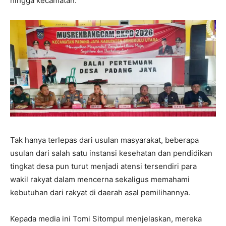
hingga kecamatan.
Tak hanya terlepas dari usulan masyarakat, beberapa
usulan dari salah satu instansi kesehatan dan pendidikan
tingkat desa pun turut menjadi atensi tersendiri para
wakil rakyat dalam mencerna sekaligus memahami
kebutuhan dari rakyat di daerah asal pemilihannya.
Kepada media ini Tomi Sitompul menjelaskan, mereka