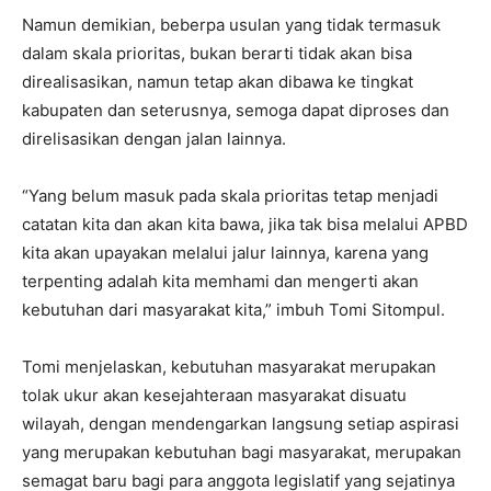
Namun demikian, beberpa usulan yang tidak termasuk
dalam skala prioritas, bukan berarti tidak akan bisa
direalisasikan, namun tetap akan dibawa ke tingkat
kabupaten dan seterusnya, semoga dapat diproses dan
direlisasikan dengan jalan lainnya.
“Yang belum masuk pada skala prioritas tetap menjadi
catatan kita dan akan kita bawa, jika tak bisa melalui APBD
kita akan upayakan melalui jalur lainnya, karena yang
terpenting adalah kita memhami dan mengerti akan
kebutuhan dari masyarakat kita,” imbuh Tomi Sitompul.
Tomi menjelaskan, kebutuhan masyarakat merupakan
tolak ukur akan kesejahteraan masyarakat disuatu
wilayah, dengan mendengarkan langsung setiap aspirasi
yang merupakan kebutuhan bagi masyarakat, merupakan
semagat baru bagi para anggota legislatif yang sejatinya