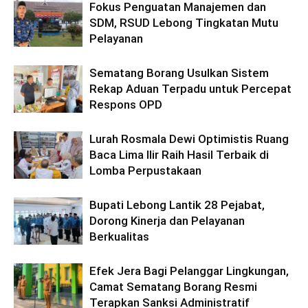
Fokus Penguatan Manajemen dan
SDM, RSUD Lebong Tingkatan Mutu
Pelayanan
Sematang Borang Usulkan Sistem
Rekap Aduan Terpadu untuk Percepat
Respons OPD
Lurah Rosmala Dewi Optimistis Ruang
Baca Lima Ilir Raih Hasil Terbaik di
Lomba Perpustakaan
Bupati Lebong Lantik 28 Pejabat,
Dorong Kinerja dan Pelayanan
Berkualitas
Efek Jera Bagi Pelanggar Lingkungan,
Camat Sematang Borang Resmi
Terapkan Sanksi Administratif