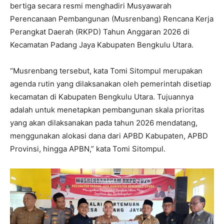
bertiga secara resmi menghadiri Musyawarah
Perencanaan Pembangunan (Musrenbang) Rencana Kerja
Perangkat Daerah (RKPD) Tahun Anggaran 2026 di
Kecamatan Padang Jaya Kabupaten Bengkulu Utara.
“Musrenbang tersebut, kata Tomi Sitompul merupakan
agenda rutin yang dilaksanakan oleh pemerintah disetiap
kecamatan di Kabupaten Bengkulu Utara. Tujuannya
adalah untuk menetapkan pembangunan skala prioritas
yang akan dilaksanakan pada tahun 2026 mendatang,
menggunakan alokasi dana dari APBD Kabupaten, APBD
Provinsi, hingga APBN,” kata Tomi Sitompul.