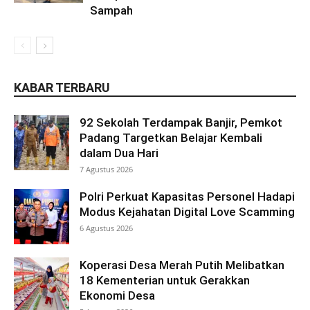
Sampah
KABAR TERBARU
92 Sekolah Terdampak Banjir, Pemkot
Padang Targetkan Belajar Kembali
dalam Dua Hari
7 Agustus 2026
Polri Perkuat Kapasitas Personel Hadapi
Modus Kejahatan Digital Love Scamming
6 Agustus 2026
Koperasi Desa Merah Putih Melibatkan
18 Kementerian untuk Gerakkan
Ekonomi Desa