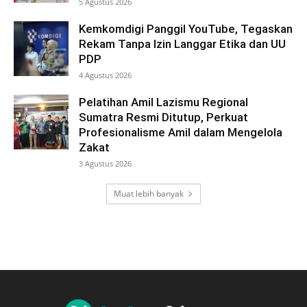
5 Agustus 2026
Kemkomdigi Panggil YouTube, Tegaskan
Rekam Tanpa Izin Langgar Etika dan UU
PDP
4 Agustus 2026
Pelatihan Amil Lazismu Regional
Sumatra Resmi Ditutup, Perkuat
Profesionalisme Amil dalam Mengelola
Zakat
3 Agustus 2026
Muat lebih banyak